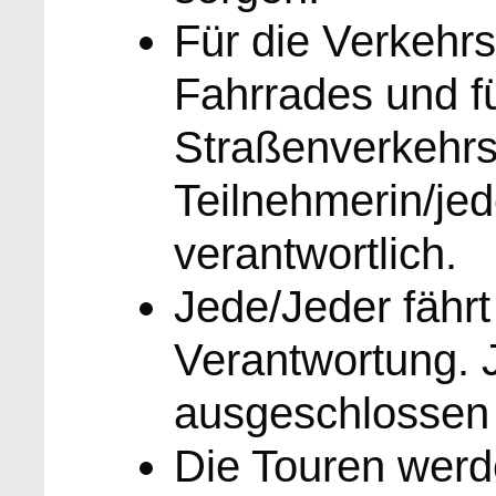
Für die Verkehrs
Fahrrades und fü
Straßenverkehrs
Teilnehmerin/jed
verantwortlich.
Jede/Jeder fährt
Verantwortung. J
ausgeschlossen
Die Touren werd