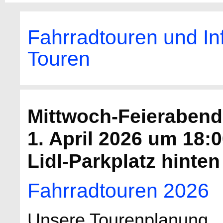
Fahrradtouren und In
Touren
Mittwoch-Feierabend
1. April 2026 um 18:
Lidl-Parkplatz hinten
Fahrradtouren 2026
Unsere Tourenplanung