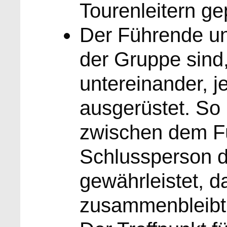
Tourenleitern ge
Der Führende u
der Gruppe sind
untereinander, j
ausgerüstet. So
zwischen dem F
Schlussperson d
gewährleistet, 
zusammenbleibt