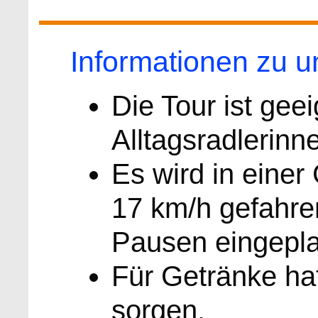
Informationen zu 
Die Tour ist geei
Alltagsradlerinne
Es wird in einer
17 km/h gefahre
Pausen eingepla
Für Getränke ha
sorgen.